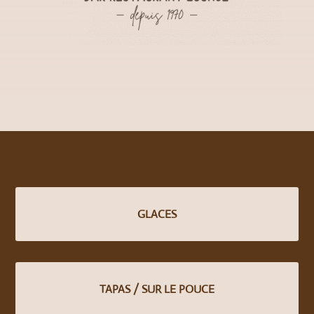
GLACES
TAPAS / SUR LE POUCE