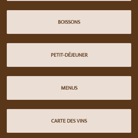
BOISSONS
PETIT-DÉJEUNER
MENUS
CARTE DES VINS