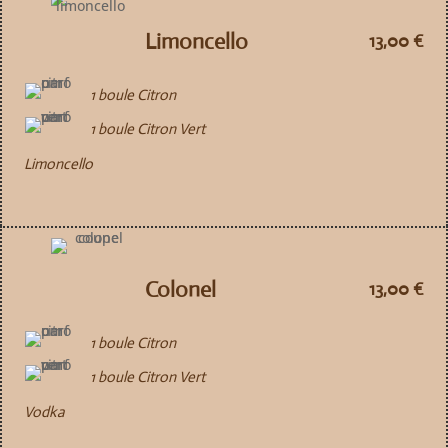
Limoncello
13,00 €
1 boule Citron
1 boule Citron Vert
Limoncello
Colonel
13,00 €
1 boule Citron
1 boule Citron Vert
Vodka