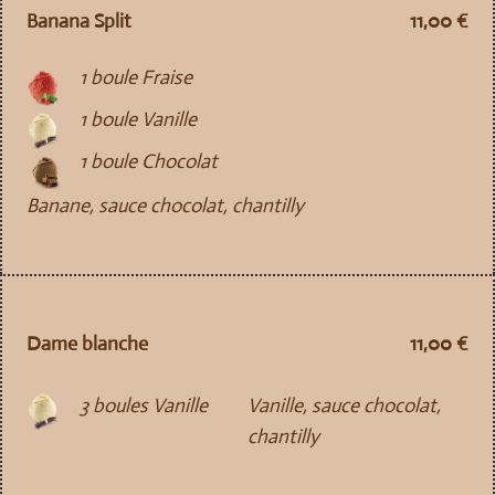
Banana Split
11,00 €
1 boule Fraise
1 boule Vanille
1 boule Chocolat
Banane, sauce chocolat, chantilly
Dame blanche
11,00 €
3 boules Vanille
Vanille, sauce chocolat,
chantilly