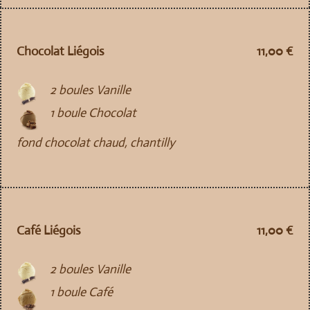
Chocolat Liégois
11,00 €
2 boules Vanille
1 boule Chocolat
fond chocolat chaud, chantilly
Café Liégois
11,00 €
2 boules Vanille
1 boule Café