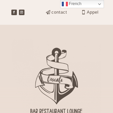
French
contact
Appel