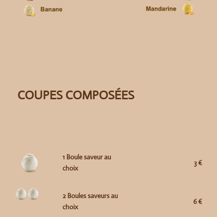
COUPES COMPOSÉES
1 Boule saveur au
3 €
choix
2 Boules saveurs au
6 €
choix